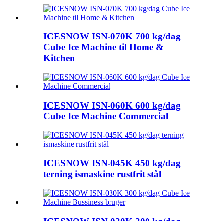
ICESNOW ISN-070K 700 kg/dag
Cube Ice Machine til Home &
Kitchen
ICESNOW ISN-060K 600 kg/dag
Cube Ice Machine Commercial
ICESNOW ISN-045K 450 kg/dag
terning ismaskine rustfrit stål