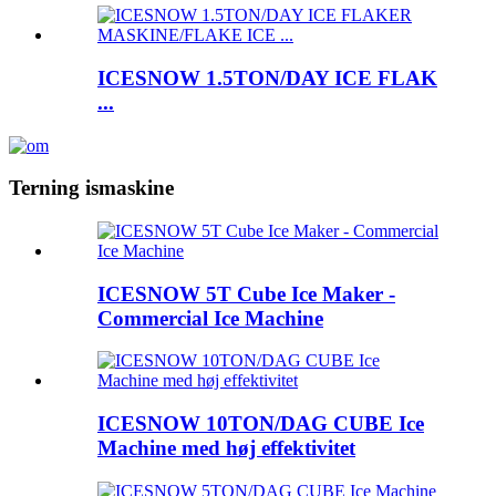
ICESNOW 1.5TON/DAY ICE FLAK
...
Terning ismaskine
ICESNOW 5T Cube Ice Maker -
Commercial Ice Machine
ICESNOW 10TON/DAG CUBE Ice
Machine med høj effektivitet