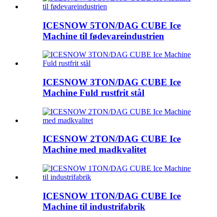
ICESNOW 5TON/DAG CUBE Ice
Machine til fødevareindustrien
ICESNOW 3TON/DAG CUBE Ice
Machine Fuld rustfrit stål
ICESNOW 2TON/DAG CUBE Ice
Machine med madkvalitet
ICESNOW 1TON/DAG CUBE Ice
Machine til industrifabrik